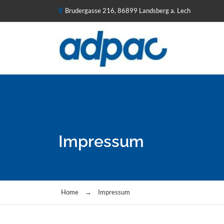
Brudergasse 216, 86899 Landsberg a. Lech
Impressum
Home
→
Impressum