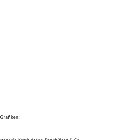
Grafiken: