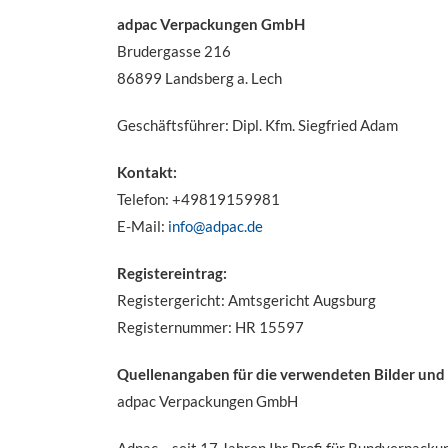
adpac Verpackungen GmbH
Brudergasse 216
86899 Landsberg a. Lech
Geschäftsführer: Dipl. Kfm. Siegfried Adam
Kontakt:
Telefon: +49819159981
E-Mail:
info@adpac.de
Registereintrag:
Registergericht: Amtsgericht Augsburg
Registernummer: HR 15597
Quellenangaben für die verwendeten Bilder und 
adpac Verpackungen GmbH