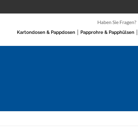
Haben Sie Fragen?
Kartondosen & Pappdosen
Papprohre & Papphülsen