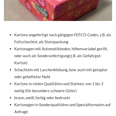
Kartons angefertigt nach gängigen FEFCO-Codes, z.B. als
Faltschachtel, als Stanzpackung
Kartonagen mit Automatikboden, höhenvariabel gerillt,
oder auch als Sonderanfertigung(z.B. als Gefahrgut-
Karton)
Schachteln mit Laschenklebung, bzw. auch mit getapter
oder gehefteter Naht
Kartons in vielen Qualitäten und Stärken, von 1 bis 3
wellig (für besonders schwere Güter)
braun, weiß, farbig oder bedruckt
Kartonagen in Sonderqualitäten und Spezialformaten auf
Anfrage