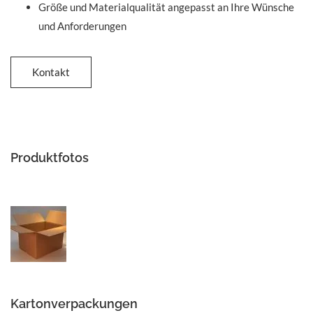
Größe und Materialqualität angepasst an Ihre Wünsche
und Anforderungen
Kontakt
Produktfotos
Kartonverpackungen